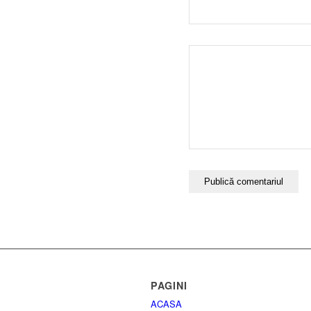
PAGINI
ACASA