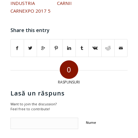
Share this entry
0
RASPUNSURI
Lasă un răspuns
Want to join the discussion?
Feel free to contribute!
Nume