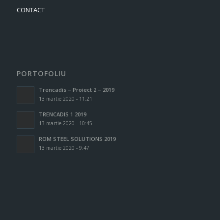
CONTACT
PORTOFOLIU
Trencadis – Proiect 2 – 2019
13 martie 2020 - 11:21
TRENCADIS 1 2019
13 martie 2020 - 10:45
ROM STEEL SOLUTIONS 2019
13 martie 2020 - 9:47