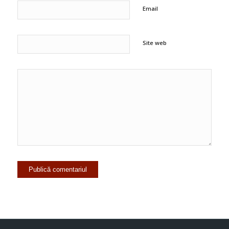
Email
Site web