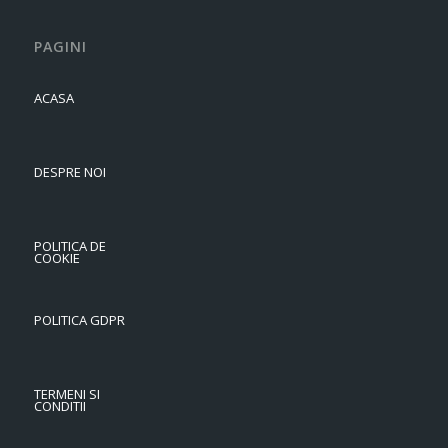
PAGINI
ACASA
DESPRE NOI
POLITICA DE
COOKIE
POLITICA GDPR
TERMENI SI
CONDITII