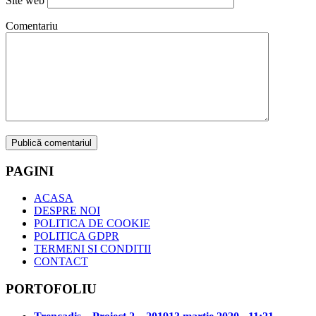
Site web
Comentariu
PAGINI
ACASA
DESPRE NOI
POLITICA DE COOKIE
POLITICA GDPR
TERMENI SI CONDITII
CONTACT
PORTOFOLIU