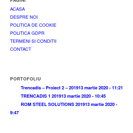
PAGINI
ACASA
DESPRE NOI
POLITICA DE COOKIE
POLITICA GDPR
TERMENI SI CONDITII
CONTACT
PORTOFOLIU
Trencadis – Proiect 2 – 2019
13 martie 2020 - 11:21
TRENCADIS 1 2019
13 martie 2020 - 10:45
ROM STEEL SOLUTIONS 2019
13 martie 2020 -
9:47