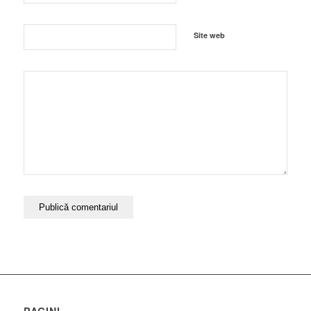
Site web