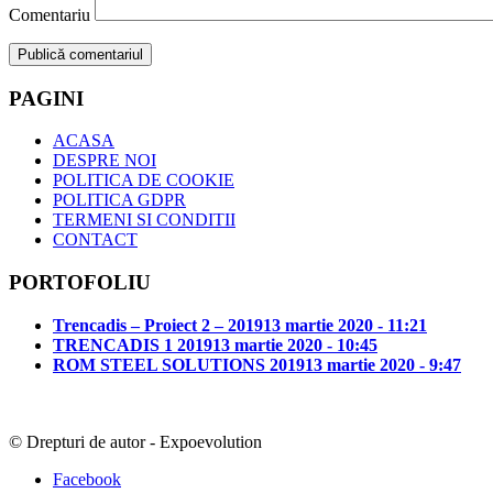
Comentariu
PAGINI
ACASA
DESPRE NOI
POLITICA DE COOKIE
POLITICA GDPR
TERMENI SI CONDITII
CONTACT
PORTOFOLIU
Trencadis – Proiect 2 – 2019
13 martie 2020 - 11:21
TRENCADIS 1 2019
13 martie 2020 - 10:45
ROM STEEL SOLUTIONS 2019
13 martie 2020 - 9:47
© Drepturi de autor - Expoevolution
Facebook