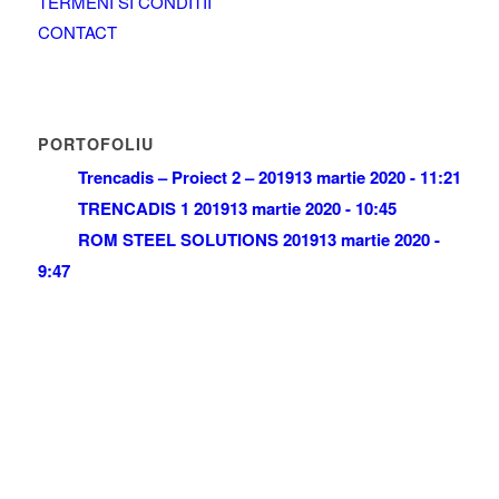
TERMENI SI CONDITII
CONTACT
PORTOFOLIU
Trencadis – Proiect 2 – 2019
13 martie 2020 - 11:21
TRENCADIS 1 2019
13 martie 2020 - 10:45
ROM STEEL SOLUTIONS 2019
13 martie 2020 -
9:47