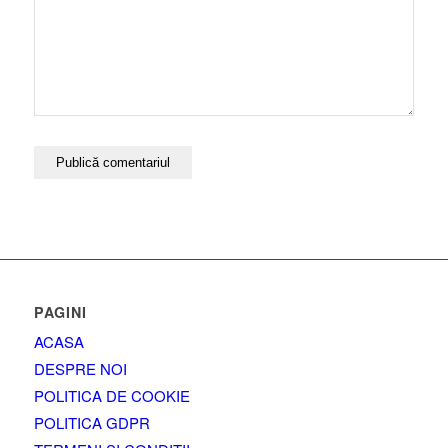
PAGINI
ACASA
DESPRE NOI
POLITICA DE COOKIE
POLITICA GDPR