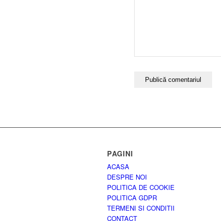
PAGINI
ACASA
DESPRE NOI
POLITICA DE COOKIE
POLITICA GDPR
TERMENI SI CONDITII
CONTACT