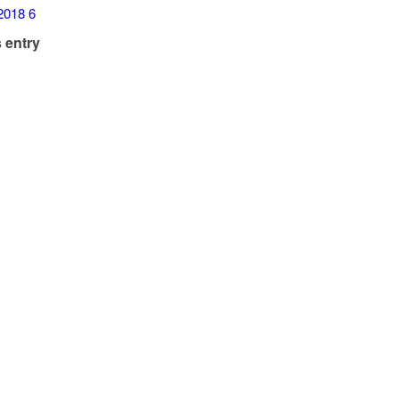
 entry