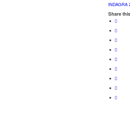
Share this