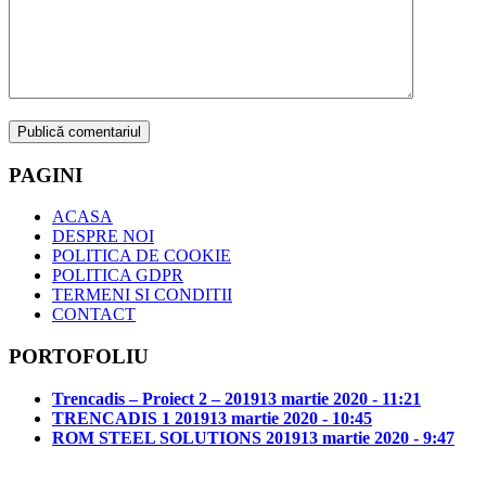
PAGINI
ACASA
DESPRE NOI
POLITICA DE COOKIE
POLITICA GDPR
TERMENI SI CONDITII
CONTACT
PORTOFOLIU
Trencadis – Proiect 2 – 2019
13 martie 2020 - 11:21
TRENCADIS 1 2019
13 martie 2020 - 10:45
ROM STEEL SOLUTIONS 2019
13 martie 2020 - 9:47