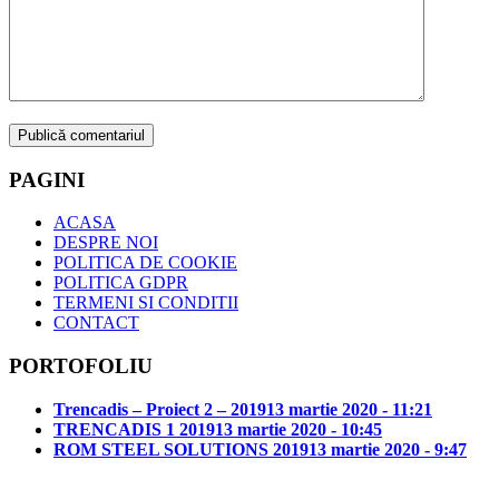
PAGINI
ACASA
DESPRE NOI
POLITICA DE COOKIE
POLITICA GDPR
TERMENI SI CONDITII
CONTACT
PORTOFOLIU
Trencadis – Proiect 2 – 2019
13 martie 2020 - 11:21
TRENCADIS 1 2019
13 martie 2020 - 10:45
ROM STEEL SOLUTIONS 2019
13 martie 2020 - 9:47